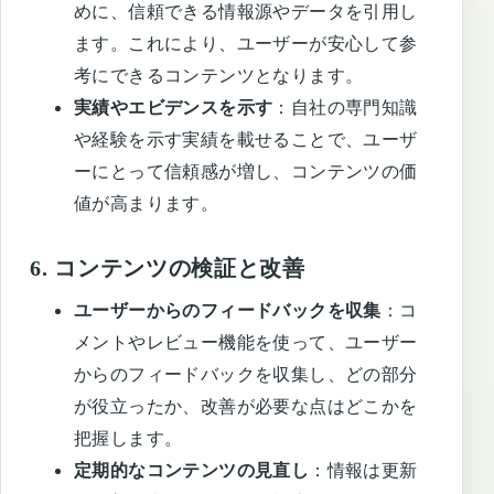
めに、信頼できる情報源やデータを引用し
ます。これにより、ユーザーが安心して参
考にできるコンテンツとなります。
実績やエビデンスを示す
：自社の専門知識
や経験を示す実績を載せることで、ユーザ
ーにとって信頼感が増し、コンテンツの価
値が高まります。
6.
コンテンツの検証と改善
ユーザーからのフィードバックを収集
：コ
メントやレビュー機能を使って、ユーザー
からのフィードバックを収集し、どの部分
が役立ったか、改善が必要な点はどこかを
把握します。
定期的なコンテンツの見直し
：情報は更新