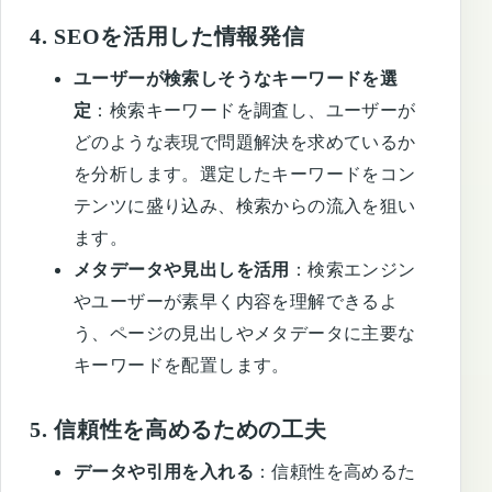
4.
SEOを活用した情報発信
ユーザーが検索しそうなキーワードを選
定
：検索キーワードを調査し、ユーザーが
どのような表現で問題解決を求めているか
を分析します。選定したキーワードをコン
テンツに盛り込み、検索からの流入を狙い
ます。
メタデータや見出しを活用
：検索エンジン
やユーザーが素早く内容を理解できるよ
う、ページの見出しやメタデータに主要な
キーワードを配置します。
5.
信頼性を高めるための工夫
データや引用を入れる
：信頼性を高めるた