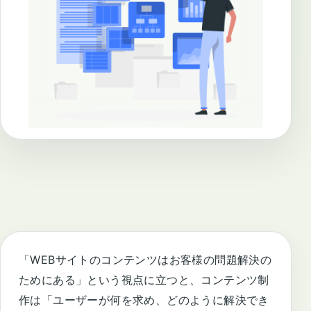
「WEBサイトのコンテンツはお客様の問題解決の
ためにある」という視点に立つと、コンテンツ制
作は「ユーザーが何を求め、どのように解決でき