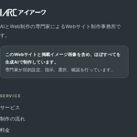
AIとWeb制作の専門家によるWebサイト制作事務所で
す。
このWebサイトと掲載イメージ画像を含め、ほぼすべてを
生成AIで制作しています。
専門家が目的設定、指示、選択、確認を行っています。
SERVICE
サービス
制作の流れ
料金