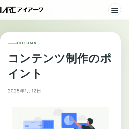
COLUMN
コンテンツ制作のポ
イント
2025年1月12日