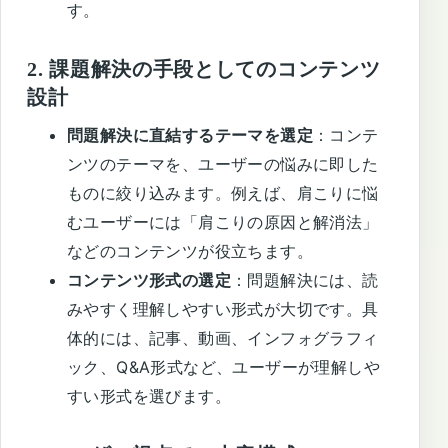
す。
2.
課題解決の手段としてのコンテンツ
設計
問題解決に直結するテーマを選定
：コンテ
ンツのテーマを、ユーザーの悩みに即した
ものに絞り込みます。例えば、肩こりに悩
むユーザーには「肩こりの原因と解消法」
などのコンテンツが役立ちます。
コンテンツ形式の選定
：問題解決には、読
みやすく理解しやすい形式が大切です。具
体的には、記事、動画、インフォグラフィ
ック、Q&A形式など、ユーザーが理解しや
すい形式を選びます。