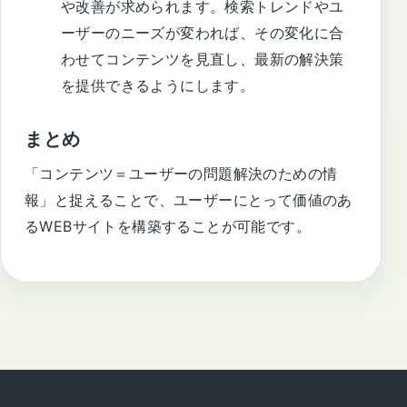
や改善が求められます。検索トレンドやユ
ーザーのニーズが変われば、その変化に合
わせてコンテンツを見直し、最新の解決策
を提供できるようにします。
まとめ
「コンテンツ＝ユーザーの問題解決のための情
報」と捉えることで、ユーザーにとって価値のあ
るWEBサイトを構築することが可能です。