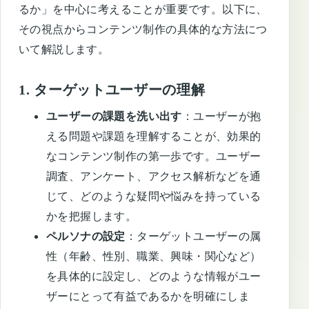
るか」を中心に考えることが重要です。以下に、
その視点からコンテンツ制作の具体的な方法につ
いて解説します。
1.
ターゲットユーザーの理解
ユーザーの課題を洗い出す
：ユーザーが抱
える問題や課題を理解することが、効果的
なコンテンツ制作の第一歩です。ユーザー
調査、アンケート、アクセス解析などを通
じて、どのような疑問や悩みを持っている
かを把握します。
ペルソナの設定
：ターゲットユーザーの属
性（年齢、性別、職業、興味・関心など）
を具体的に設定し、どのような情報がユー
ザーにとって有益であるかを明確にしま