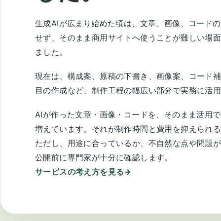
生成AIが広まり始めた頃は、文章、画像、コード
せず、そのまま商用サイトへ使うことが難しい場
ました。
現在は、構成案、原稿の下書き、画像案、コード
目の作成など、制作工程の幅広い部分で実務に活
AIが作った文章・画像・コードを、そのまま活用
増えています。それが制作時間と費用を抑えられ
ただし、用途に合っているか、不自然な点や問題
公開前に専門家が十分に確認します。
サービスの考え方を見る