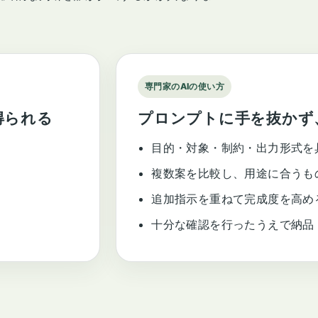
専門家のAIの使い方
得られる
プロンプトに手を抜かず
目的・対象・制約・出力形式を
複数案を比較し、用途に合うも
追加指示を重ねて完成度を高め
十分な確認を行ったうえで納品