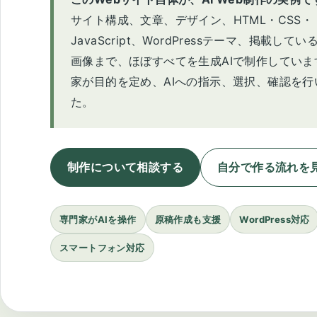
サイト構成、文章、デザイン、HTML・CSS・
JavaScript、WordPressテーマ、掲載して
画像まで、ほぼすべてを生成AIで制作していま
家が目的を定め、AIへの指示、選択、確認を行
た。
制作について相談する
自分で作る流れを
専門家がAIを操作
原稿作成も支援
WordPress対応
スマートフォン対応