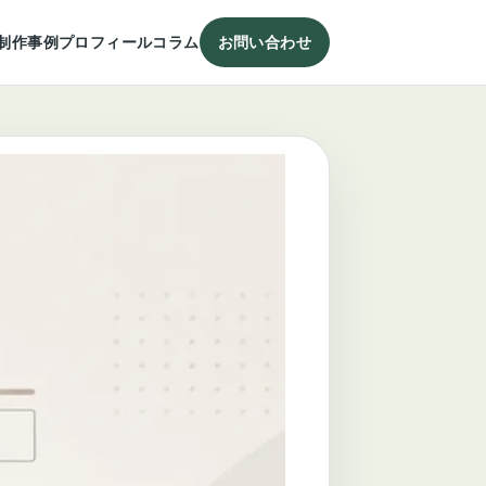
制作事例
プロフィール
コラム
お問い合わせ