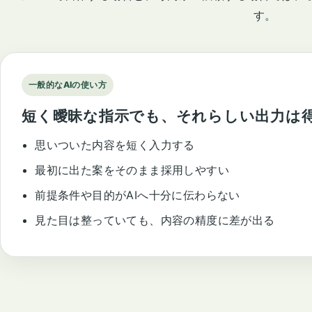
す。
一般的なAIの使い方
短く曖昧な指示でも、それらしい出力は
思いついた内容を短く入力する
最初に出た案をそのまま採用しやすい
前提条件や目的がAIへ十分に伝わらない
見た目は整っていても、内容の精度に差が出る