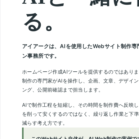
る。
アイアークは、AIを使用したWebサイト制作専
ン事務所です。
ホームページ作成AIツールを提供するのではありま
制作の専門家がAIを操作し、企画、文章、デザイ
ング、公開前確認まで担当します。
AIで制作工程を短縮し、その時間を制作費へ反映
を削って安くするのではなく、繰り返し作業と下
減らす考え方です。
このWebサイト自体が、AI Web制作の実例で