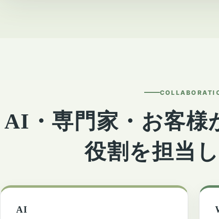
COLLABORATI
AI・専門家・お客様
役割を担当
AI