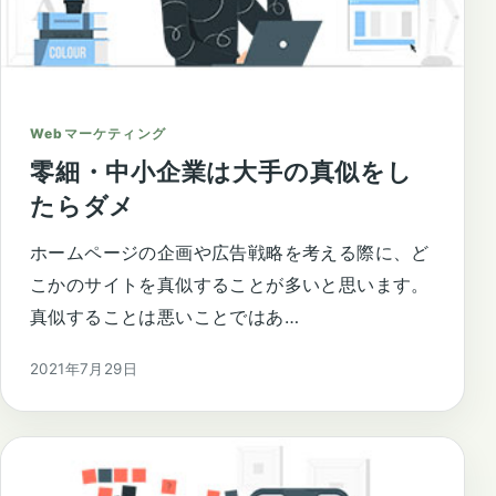
Webマーケティング
零細・中小企業は大手の真似をし
たらダメ
ホームページの企画や広告戦略を考える際に、ど
こかのサイトを真似することが多いと思います。
真似することは悪いことではあ…
2021年7月29日