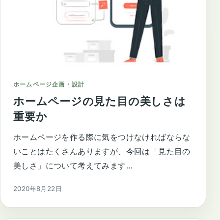
ホームページ企画・設計
ホームページの見た目の美しさは
重要か
ホームページを作る際に気をつけなければならな
いことはたくさんありますが、今回は「見た目の
美しさ」について考えてみます…
2020年8月22日