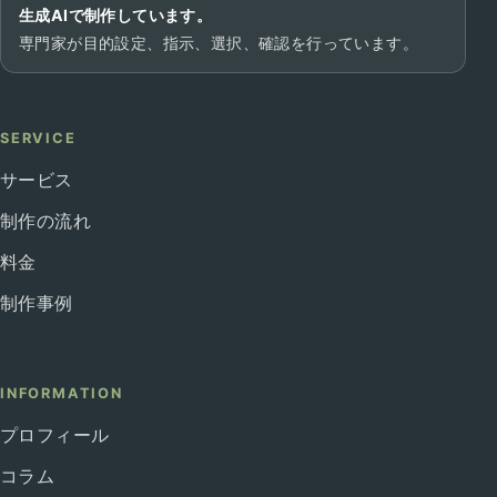
生成AIで制作しています。
専門家が目的設定、指示、選択、確認を行っています。
SERVICE
サービス
制作の流れ
料金
制作事例
INFORMATION
プロフィール
コラム