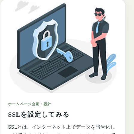
ホームページ企画・設計
SSLを設定してみる
SSLとは、インターネット上でデータを暗号化し