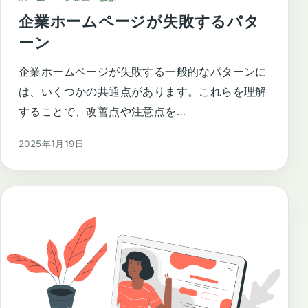
企業ホームページが失敗するパタ
ーン
企業ホームページが失敗する一般的なパターンに
は、いくつかの共通点があります。これらを理解
することで、改善点や注意点を…
2025年1月19日