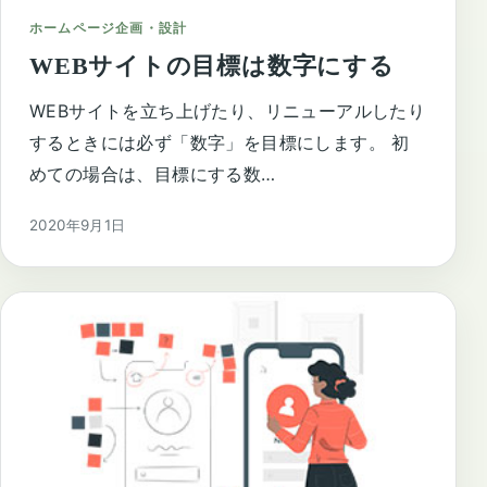
ホームページ企画・設計
WEBサイトの目標は数字にする
WEBサイトを立ち上げたり、リニューアルしたり
するときには必ず「数字」を目標にします。 初
めての場合は、目標にする数…
2020年9月1日