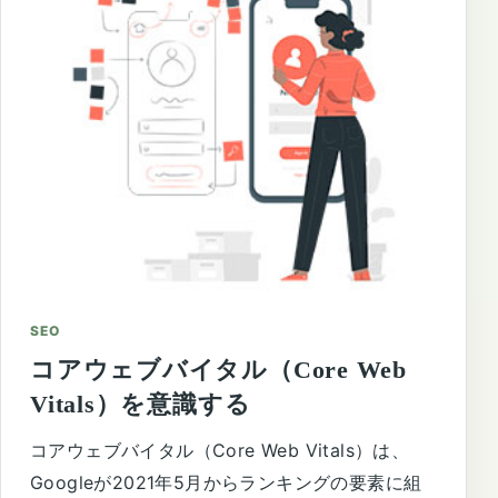
SEO
コアウェブバイタル（Core Web
Vitals）を意識する
コアウェブバイタル（Core Web Vitals）は、
Googleが2021年5月からランキングの要素に組