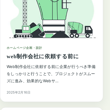
ホームページ企画・設計
web制作会社に依頼する前に
Web制作会社に依頼する前に企業が行うべき準備
をしっかりと行うことで、プロジェクトがスムー
ズに進み、効果的なWebサ…
2025年2月16日