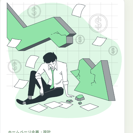
ホームページ企画・設計