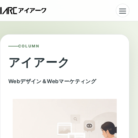
COLUMN
アイアーク
Webデザイン＆Webマーケティング