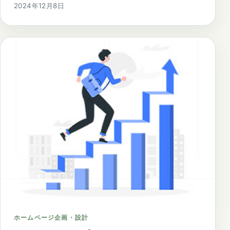
2024年12月8日
ホームページ企画・設計