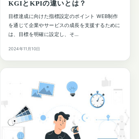
KGIとKPIの違いとは？
目標達成に向けた指標設定のポイント WEB制作
を通じて企業やサービスの成長を支援するために
は、目標を明確に設定し、そ…
2024年11月10日