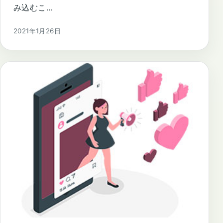
み込むこ…
2021年1月26日