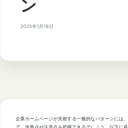
ン
2025年1月19日
企業ホームページが失敗する一般的なパターンには
で、改善点や注意点を把握できるでしょう。以下に