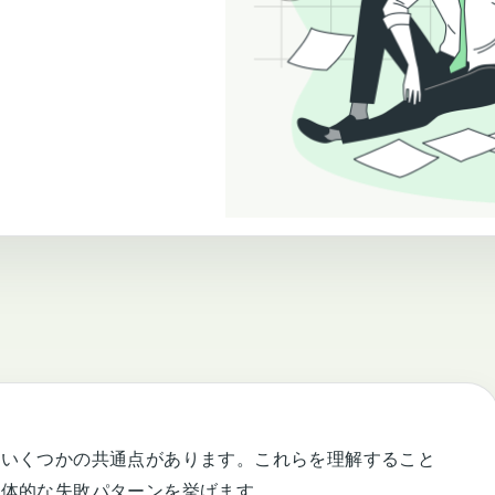
、いくつかの共通点があります。これらを理解すること
具体的な失敗パターンを挙げます。