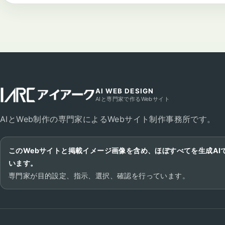
AI WEB DESIGN
AIと専門家で作るWebサイト
AIとWeb制作の専門家によるWebサイト制作事務所です。
このWebサイトと掲載イメージ画像を含め、ほぼすべてを生成AI
います。
専門家が目的設定、指示、選択、確認を行っています。