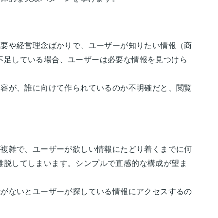
概要や経営理念ばかりで、ユーザーが知りたい情報（商
不足している場合、ユーザーは必要な情報を見つけら
内容が、誰に向けて作られているのか不明確だと、閲覧
が複雑で、ユーザーが欲しい情報にたどり着くまでに何
離脱してしまいます。シンプルで直感的な構成が望ま
能がないとユーザーが探している情報にアクセスするの