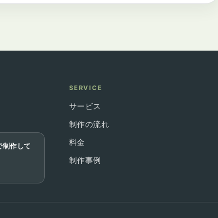
SERVICE
サービス
制作の流れ
料金
で制作して
制作事例