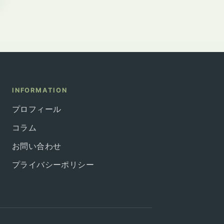
INFORMATION
プロフィール
コラム
お問い合わせ
プライバシーポリシー