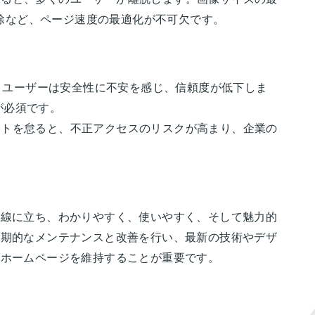
除など、ページ速度の最適化が不可欠です。
いと、ユーザーは安全性に不安を感じ、信頼度が低下しま
が必須です。
ートを怠ると、不正アクセスのリスクが高まり、企業の
目線に立ち、わかりやすく、使いやすく、そして魅力的
定期的なメンテナンスと改善を行い、最新の技術やデザ
るホームページを維持することが重要です。