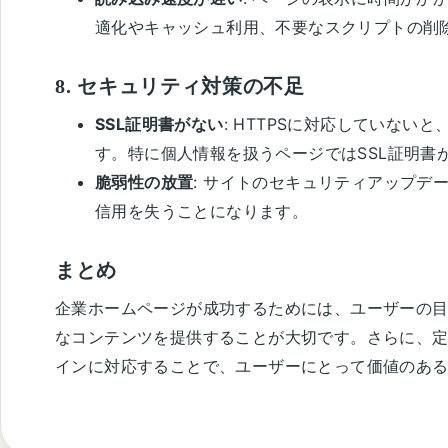
適化やキャッシュ利用、不要なスクリプトの削
8.
セキュリティ対策の不足
SSL証明書がない
: HTTPSに対応していな
す。特に個人情報を扱うページではSSL証明書
脆弱性の放置
: サイトのセキュリティアップデ
信用を失うことになります。
まとめ
企業ホームページが成功するためには、ユーザーの
なコンテンツを提供することが大切です。さらに、
インに対応することで、ユーザーにとって価値のあ