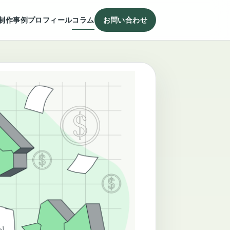
制作事例
プロフィール
コラム
お問い合わせ