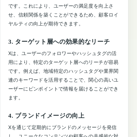
です。これにより、ユーザーの満足度を向上さ
せ、信頼関係を築くことができるため、顧客ロイ
ヤルティの向上が期待できます。
3. ターゲット層への効果的なリーチ
Xは、ユーザーのフォロワーやハッシュタグの活
用により、特定のターゲット層へのリーチが容易
です。例えば、地域特定のハッシュタグや業界関
連のキーワードを活用することで、関心の高いユ
ーザーにピンポイントで情報を届けることができ
ます。
4. ブランドイメージの向上
Xを通じて定期的にブランドのメッセージを発信
し、ユニークなコンテンツや顧客への共感的な対