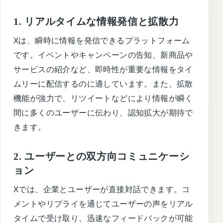
1. リアルタイムな情報発信と拡散力
Xは、瞬時に情報を発信できるプラットフォーム
です。イベントやキャンペーンの告知、新商品や
サービスの紹介など、即時性が重要な情報をタイ
ムリーに配信するのに適しています。また、拡散
機能が強力で、リツイートなどにより情報が瞬く
間に多くのユーザーに伝わり、認知拡大が期待で
きます。
2. ユーザーとの双方向コミュニケーシ
ョン
Xでは、企業とユーザーが直接対話できます。コ
メントやリプライを通じてユーザーの声をリアル
タイムで受け取り、迅速なフィードバックが可能