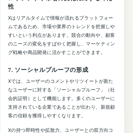
性
Xはリアルタイムで情報が流れるプラットフォー
ムであるため、市場や業界のトレンドを把握しや
すいという利点があります。競合の動向や、顧客
のニーズの変化をすばやく把握し、マーケティン
グ戦略や商品開発に活かすことができます。
7. ソーシャルプルーフの形成
Xでは、ユーザーのコメントやリツイートが新た
なユーザーに対する「ソーシャルプルーフ」（社
会的証明）として機能します。多くのユーザーに
支持されている企業であることが伝わり、新規顧
客の信頼を獲得しやすくなります。
Xの持つ即時性や拡散力、ユーザーとの双方向コ