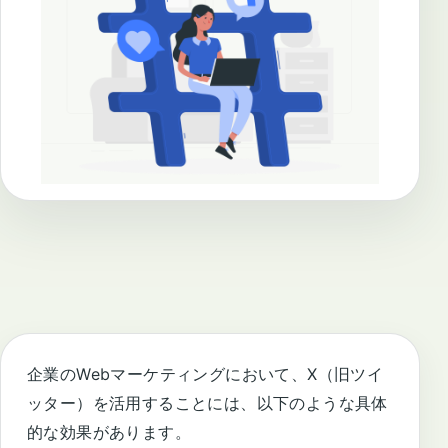
企業のWebマーケティングにおいて、X（旧ツイ
ッター）を活用することには、以下のような具体
的な効果があります。