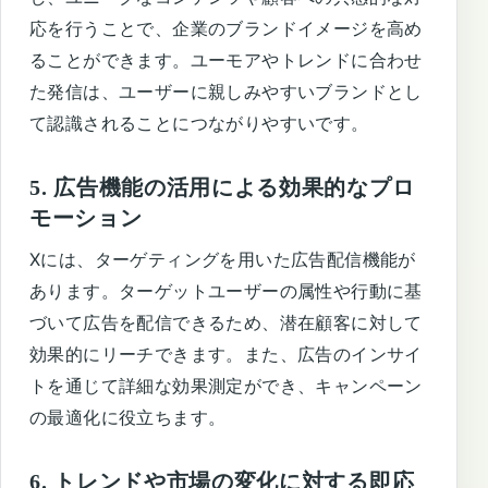
応を行うことで、企業のブランドイメージを高め
ることができます。ユーモアやトレンドに合わせ
た発信は、ユーザーに親しみやすいブランドとし
て認識されることにつながりやすいです。
5. 広告機能の活用による効果的なプロ
モーション
Xには、ターゲティングを用いた広告配信機能が
あります。ターゲットユーザーの属性や行動に基
づいて広告を配信できるため、潜在顧客に対して
効果的にリーチできます。また、広告のインサイ
トを通じて詳細な効果測定ができ、キャンペーン
の最適化に役立ちます。
6. トレンドや市場の変化に対する即応