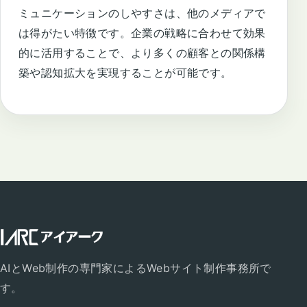
ミュニケーションのしやすさは、他のメディアで
は得がたい特徴です。企業の戦略に合わせて効果
的に活用することで、より多くの顧客との関係構
築や認知拡大を実現することが可能です。
AIとWeb制作の専門家によるWebサイト制作事務所で
す。