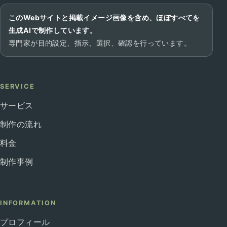
このWebサイトと掲載イメージ画像を含め、ほぼすべてを
生成AIで制作しています。
専門家が目的設定、指示、選択、確認を行っています。
SERVICE
サービス
制作の流れ
料金
制作事例
INFORMATION
プロフィール