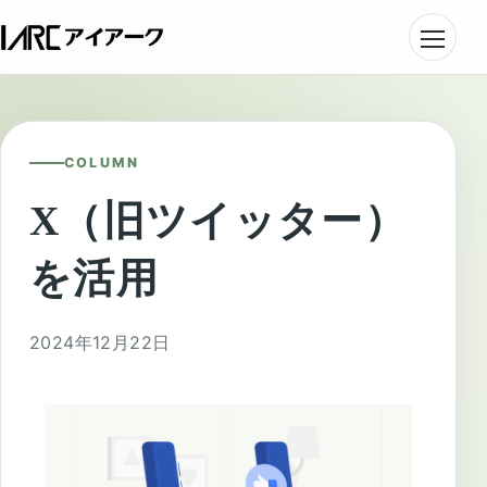
COLUMN
X（旧ツイッター）
を活用
2024年12月22日