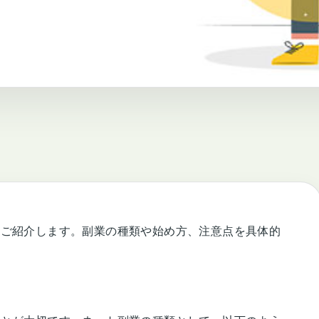
かご紹介します。副業の種類や始め方、注意点を具体的
。