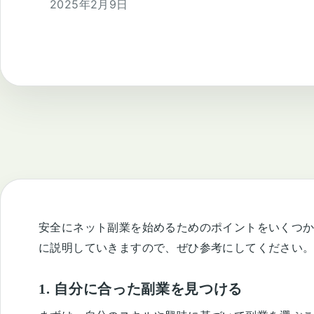
2025年2月9日
安全にネット副業を始めるためのポイントをいくつ
に説明していきますので、ぜひ参考にしてください
1. 自分に合った副業を見つける