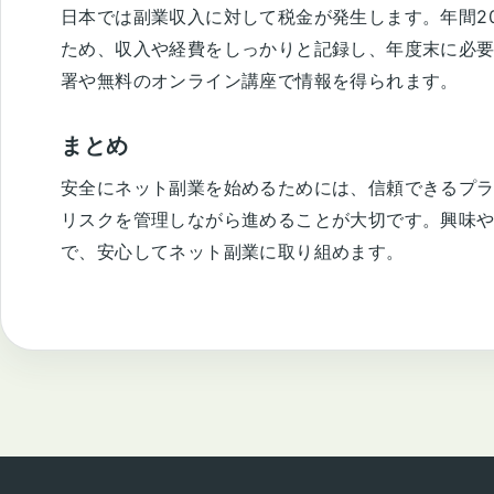
日本では副業収入に対して税金が発生します。年間2
ため、収入や経費をしっかりと記録し、年度末に必
署や無料のオンライン講座で情報を得られます。
まとめ
安全にネット副業を始めるためには、信頼できるプ
リスクを管理しながら進めることが大切です。興味
で、安心してネット副業に取り組めます。