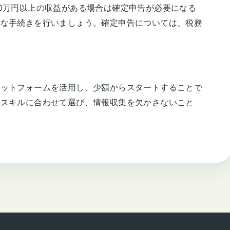
0万円以上の収益がある場合は確定申告が必要になる
要な手続きを行いましょう。確定申告については、税務
ラットフォームを活用し、少額からスタートすることで
やスキルに合わせて選び、情報収集を欠かさないこと