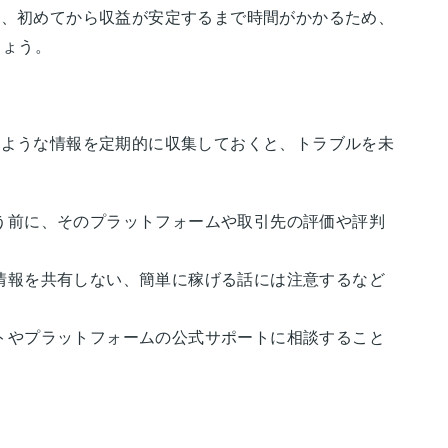
た、初めてから収益が安定するまで時間がかかるため、
しょう。
のような情報を定期的に収集しておくと、トラブルを未
）
う前に、そのプラットフォームや取引先の評価や評判
情報を共有しない、簡単に稼げる話には注意するなど
トやプラットフォームの公式サポートに相談すること