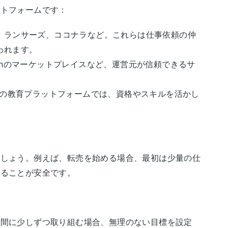
ットフォームです：
、ランサーズ、ココナラなど。これらは仕事依頼の仲
われます。
onのマーケットプレイスなど、運営元が信頼できるサ
どの教育プラットフォームでは、資格やスキルを活かし
ましょう。例えば、転売を始める場合、最初は少量の仕
することが安全です。
合間に少しずつ取り組む場合、無理のない目標を設定