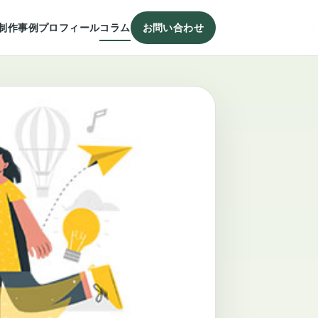
制作事例
プロフィール
コラム
お問い合わせ