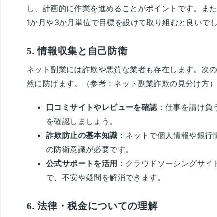
し、計画的に作業を進めることがポイントです。ま
1か月や3か月単位で目標を設けて取り組むと良いで
5. 情報収集と自己防衛
ネット副業には詐欺や悪質な業者も存在します。次
然に防げます。（参考：
ネット副業詐欺の見分け方
口コミサイトやレビューを確認
：仕事を請け負
を確認しましょう。
詐欺防止の基本知識
：ネットで個人情報や銀行
の防衛意識が必要です。
公式サポートを活用
：クラウドソーシングサイ
で、不安や疑問を解消できます。
6. 法律・税金についての理解