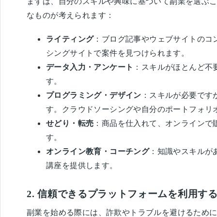
まずは、自分のスキルや興味に基づいて副業を選ぶ
なものが考えられます：
ライティング
：ブログ記事やウェブサイトのコ
シングサイトで案件を見つけられます。
データ入力・アンケート
：スキルがほとんど不
す。
プログラミング・デザイン
：スキルが必要です
す。クラウドソーシングや自分のポートフォリ
せどり・転売
：商品を仕入れて、オンラインで
す。
オンライン教育・コーチング
：知識やスキルが
講座を提供します。
2. 信頼できるプラットフォームを利用す
副業を始める際には、詐欺やトラブルを避けるため