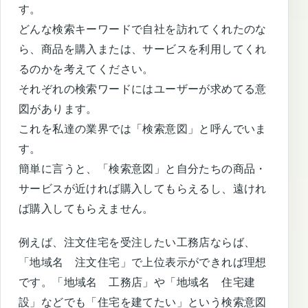
す。
どんな検索キーワードで自社を訪れてくれたのな
ら、商品を購入または、サービスを利用してくれ
るのかを考えてください。
それぞれの検索ワードにはユーザーが求めてる意
図があります。
これを私達の業界では「検索意図」と呼んでいま
す。
簡単に言うと、「検索意図」と自分たちの商品・
サービスが近ければ購入してもらえるし、遠けれ
ば購入してもらえません。
例えば、注文住宅を受注したい工務店ならば、
「地域名 注文住宅」で上位表示ができれば理想
です。「地域名 工務店」や「地域名 住宅建
設」などでも「住宅を建てたい」という検索意図