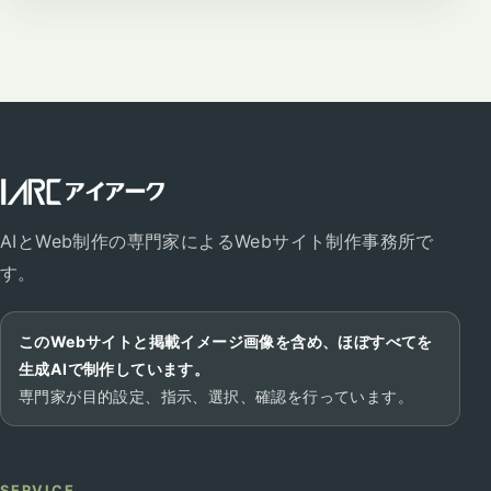
AIとWeb制作の専門家によるWebサイト制作事務所で
す。
このWebサイトと掲載イメージ画像を含め、ほぼすべてを
生成AIで制作しています。
専門家が目的設定、指示、選択、確認を行っています。
SERVICE