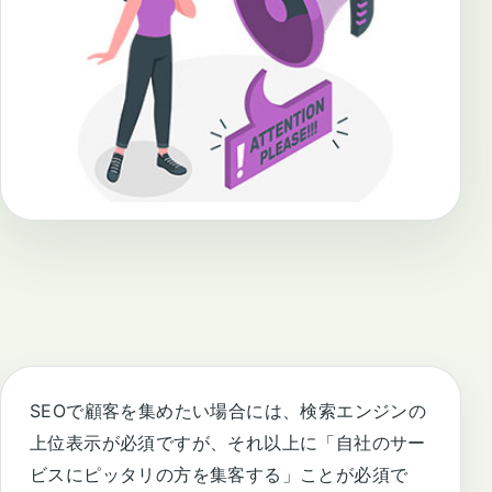
SEOで顧客を集めたい場合には、検索エンジンの
上位表示が必須ですが、それ以上に「自社のサー
ビスにピッタリの方を集客する」ことが必須で