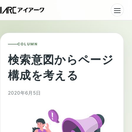
COLUMN
検索意図からページ
構成を考える
2020年6月5日