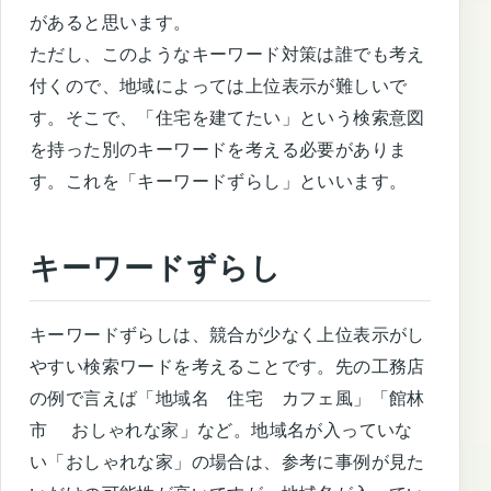
があると思います。
ただし、このようなキーワード対策は誰でも考え
付くので、地域によっては上位表示が難しいで
す。そこで、「住宅を建てたい」という検索意図
を持った別のキーワードを考える必要がありま
す。これを「キーワードずらし」といいます。
キーワードずらし
キーワードずらしは、競合が少なく上位表示がし
やすい検索ワードを考えることです。先の工務店
の例で言えば「地域名 住宅 カフェ風」「館林
市 おしゃれな家」など。地域名が入っていな
い「おしゃれな家」の場合は、参考に事例が見た