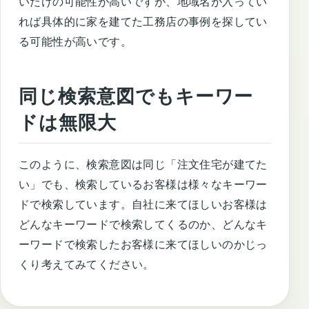
いだけの可能性が高いですが、地域名が入ってい
れば具体的に家を建てた工務店の事例を探してい
る可能性が高いです。
同じ検索意図でもキーワー
ドは無限大
このように、検索意図は同じ「注文住宅が建てた
い」でも、検索しているお客様は様々なキーワー
ドで検索しています。自社に来てほしいお客様は
どんなキーワードで検索してくるのか、どんなキ
ーワードで検索したお客様に来てほしいのかじっ
くり考えてみてください。