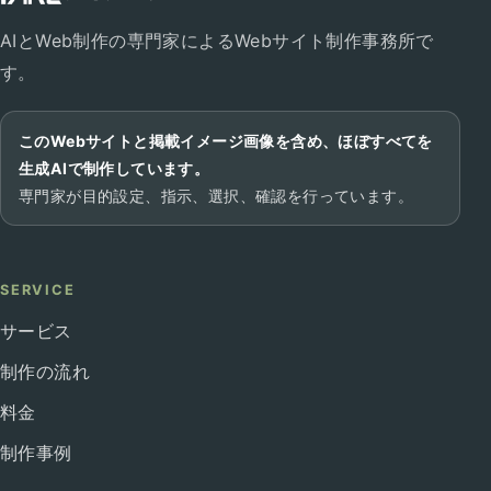
AIとWeb制作の専門家によるWebサイト制作事務所で
す。
このWebサイトと掲載イメージ画像を含め、ほぼすべてを
生成AIで制作しています。
専門家が目的設定、指示、選択、確認を行っています。
SERVICE
サービス
制作の流れ
料金
制作事例