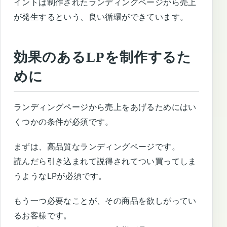
イントは制作されたランディングページから売上
が発生するという、良い循環ができています。
効果のあるLPを制作するた
めに
ランディングページから売上をあげるためにはい
くつかの条件が必須です。
まずは、高品質なランディングページです。
読んだら引き込まれて説得されてつい買ってしま
うようなLPが必須です。
もう一つ必要なことが、その商品を欲しがってい
るお客様です。