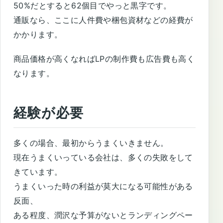
50%だとすると62個目でやっと黒字です。
通販なら、ここに人件費や梱包資材などの経費が
かかります。
商品価格が高くなればLPの制作費も広告費も高く
なります。
経験が必要
多くの場合、最初からうまくいきません。
現在うまくいっている会社は、多くの失敗をして
きています。
うまくいった時の利益が莫大になる可能性がある
反面、
ある程度、潤沢な予算がないとランディングペー