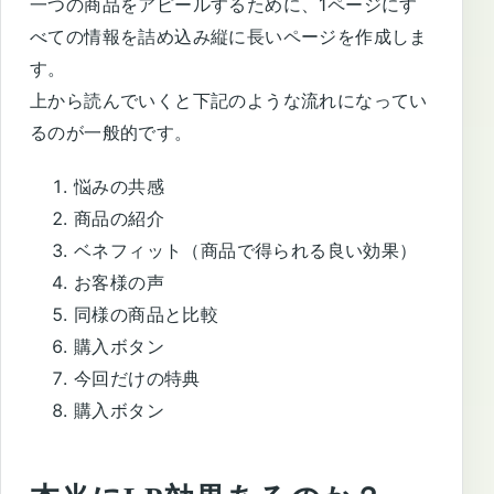
一つの商品をアピールするために、1ページにす
べての情報を詰め込み縦に長いページを作成しま
す。
上から読んでいくと下記のような流れになってい
るのが一般的です。
悩みの共感
商品の紹介
ベネフィット（商品で得られる良い効果）
お客様の声
同様の商品と比較
購入ボタン
今回だけの特典
購入ボタン