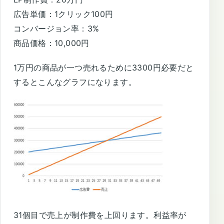
広告単価：1クリック100円
コンバージョン率：3%
商品価格：10,000円
1万円の商品が一つ売れるために3300円必要だと
するとこんなグラフになります。
31個目で売上が制作費を上回ります。利益率が