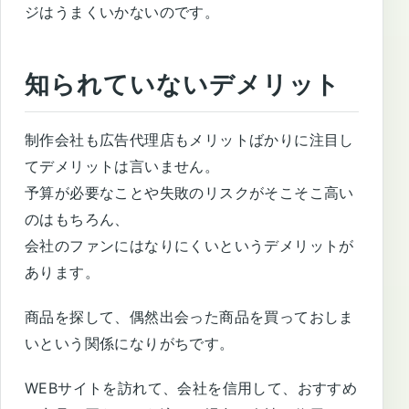
ジはうまくいかないのです。
知られていないデメリット
制作会社も広告代理店もメリットばかりに注目し
てデメリットは言いません。
予算が必要なことや失敗のリスクがそこそこ高い
のはもちろん、
会社のファンにはなりにくいというデメリットが
あります。
商品を探して、偶然出会った商品を買っておしま
いという関係になりがちです。
WEBサイトを訪れて、会社を信用して、おすすめ