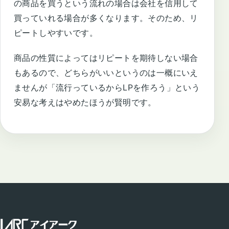
の商品を買うという流れの場合は会社を信用して
買っていれる場合が多くなります。そのため、リ
ピートしやすいです。
商品の性質によってはリピートを期待しない場合
もあるので、どちらがいいというのは一概にいえ
ませんが「流行っているからLPを作ろう」という
安易な考えはやめたほうが賢明です。