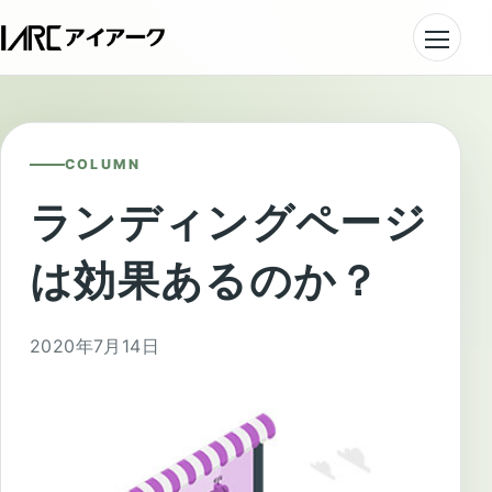
COLUMN
ランディングページ
は効果あるのか？
2020年7月14日