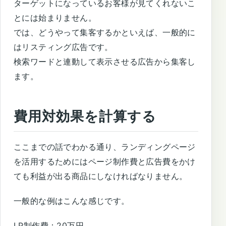
ターゲットになっているお客様が見てくれないこ
とには始まりません。
では、どうやって集客するかといえば、一般的に
はリスティング広告です。
検索ワードと連動して表示させる広告から集客し
ます。
費用対効果を計算する
ここまでの話でわかる通り、ランディングページ
を活用するためにはページ制作費と広告費をかけ
ても利益が出る商品にしなければなりません。
一般的な例はこんな感じです。
LP制作費：20万円