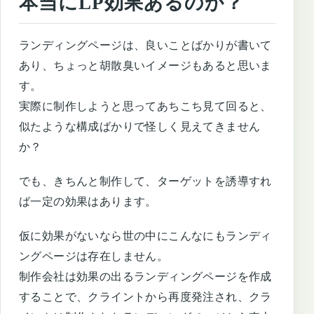
本当にLP効果あるのか？
ランディングページは、良いことばかりが書いて
あり、ちょっと胡散臭いイメージもあると思いま
す。
実際に制作しようと思ってあちこち見て回ると、
似たような構成ばかりで怪しく見えてきません
か？
でも、きちんと制作して、ターゲットを誘導すれ
ば一定の効果はあります。
仮に効果がないなら世の中にこんなにもランディ
ングページは存在しません。
制作会社は効果の出るランディングページを作成
することで、クライントから再度発注され、クラ