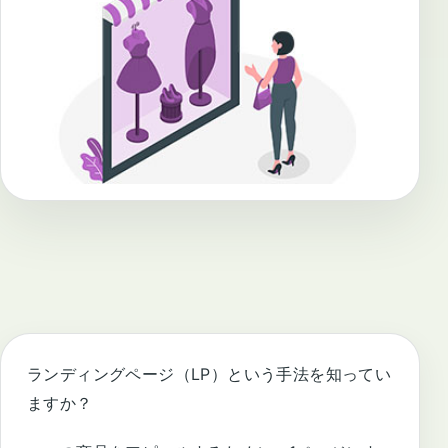
ランディングページ（LP）という手法を知ってい
ますか？