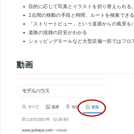
目的に応じて写真とイラストを切り替えられる
2点間の移動の手段と時間、ルートを検索でき
「ストリートビュー」という道路からの風景を
道路の混雑の目安がわかる
ショッピングモールなど大型店舗一部ではフロ
動画