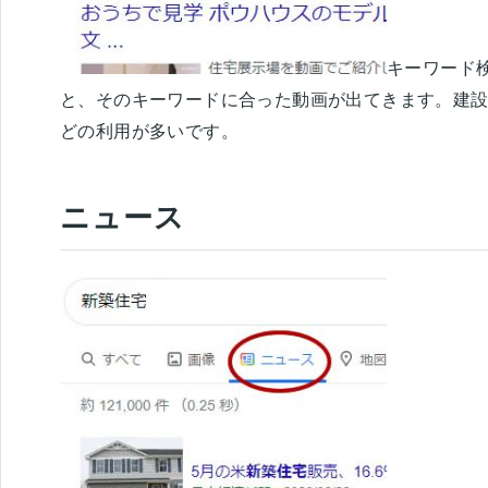
キーワード
と、そのキーワードに合った動画が出てきます。建
どの利用が多いです。
ニュース