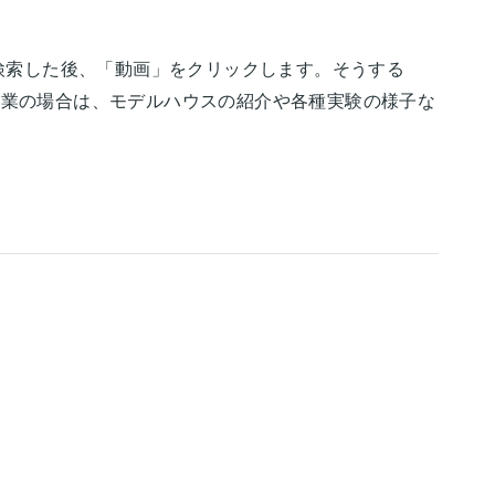
検索した後、「動画」をクリックします。そうする
設業の場合は、モデルハウスの紹介や各種実験の様子な