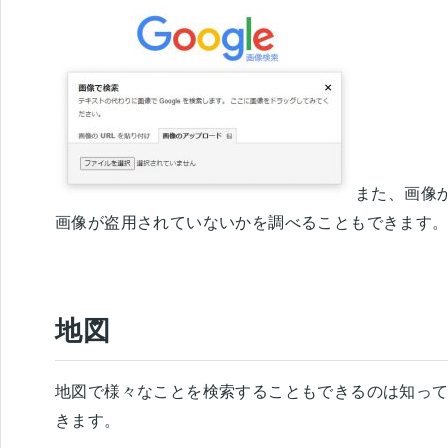
また、画像
画像が盗用されていないかを調べることもできます
地図
地図で様々なことを検索することもできるのは知っ
きます。