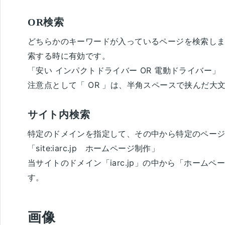
OR検索
どちらかのキーワードが入っているページを検索しま
索する時に有効です。
「
安い インパクトドライバー OR 電動ドライバー
」
注意点として「 OR 」は、半角スペースで挟んだ大
サイト内検索
特定のドメインを指定して、その中から特定のペー
「
site:iarc.jp ホームページ制作
」
当サイトのドメイン「iarc.jp」の中から「ホーム
す。
画像