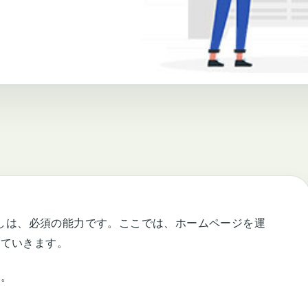
なしは、必須の能力です。ここでは、ホームページを運
していきます。
す。