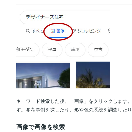
キーワード検索した後、「画像」をクリックします
す。参考事例を探したり、形や色の系統を調査した
画像で画像を検索