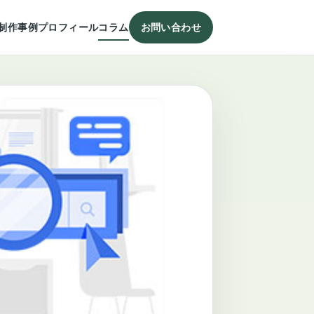
制作事例
プロフィール
コラム
お問い合わせ