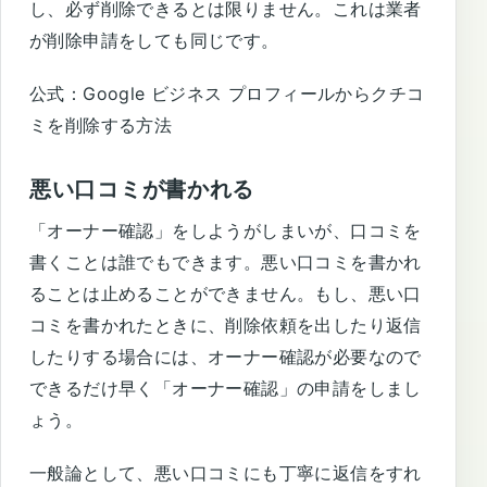
し、必ず削除できるとは限りません。これは業者
が削除申請をしても同じです。
公式：
Google ビジネス プロフィールからクチコ
ミを削除する方法
悪い口コミが書かれる
「オーナー確認」をしようがしまいが、口コミを
書くことは誰でもできます。悪い口コミを書かれ
ることは止めることができません。もし、悪い口
コミを書かれたときに、削除依頼を出したり返信
したりする場合には、オーナー確認が必要なので
できるだけ早く「オーナー確認」の申請をしまし
ょう。
一般論として、悪い口コミにも丁寧に返信をすれ