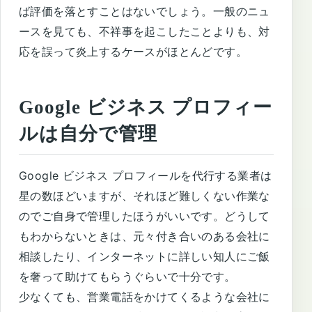
ば評価を落とすことはないでしょう。一般のニュ
ースを見ても、不祥事を起こしたことよりも、対
応を誤って炎上するケースがほとんどです。
Google ビジネス プロフィー
ルは自分で管理
Google ビジネス プロフィールを代行する業者は
星の数ほどいますが、それほど難しくない作業な
のでご自身で管理したほうがいいです。どうして
もわからないときは、元々付き合いのある会社に
相談したり、インターネットに詳しい知人にご飯
を奢って助けてもらうぐらいで十分です。
少なくても、営業電話をかけてくるような会社に