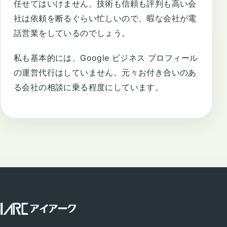
任せてはいけません。技術も信頼も評判も高い会
社は依頼を断るぐらい忙しいので、暇な会社が電
話営業をしているのでしょう。
私も基本的には、Google ビジネス プロフィール
の運営代行はしていません。元々お付き合いのあ
る会社の相談に乗る程度にしています。