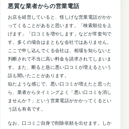
悪質な業者からの営業電話
お店を経営していると、怪しげな営業電話がかか
ってくることがあると思います。「検索順位を上
げます」「口コミを増やします」などが常套句で
す。多くの場合はまともな会社ではありません。
ここで申し込んでくる会社は、相場を知らないと
判断されて不当に高い料金を請求されてしまいま
す。また、断ると急に悪い口コミが増えるという
話も聞いたことがあります。
似たような感じで、悪い口コミが増えたと思った
ら、業者からタイミングよく「悪い口コミを消し
ませんか？」という営業電話がかかってくるとい
う話も有名です。
なお、口コミご自身で削除依頼を出せます。しか