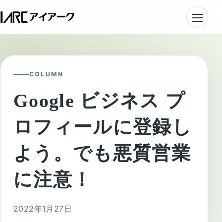
COLUMN
Google ビジネス プ
ロフィールに登録し
よう。でも悪質営業
に注意！
2022年1月27日