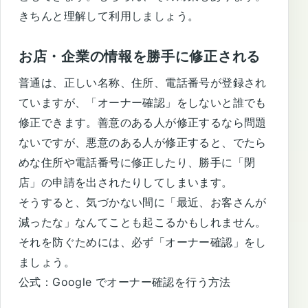
きちんと理解して利用しましょう。
お店・企業の情報を勝手に修正される
普通は、正しい名称、住所、電話番号が登録され
ていますが、「オーナー確認」をしないと誰でも
修正できます。善意のある人が修正するなら問題
ないですが、悪意のある人が修正すると、でたら
めな住所や電話番号に修正したり、勝手に「閉
店」の申請を出されたりしてしまいます。
そうすると、気づかない間に「最近、お客さんが
減ったな」なんてことも起こるかもしれません。
それを防ぐためには、必ず「オーナー確認」をし
ましょう。
公式：
Google でオーナー確認を行う方法