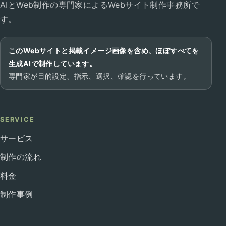
AIとWeb制作の専門家によるWebサイト制作事務所で
す。
このWebサイトと掲載イメージ画像を含め、ほぼすべてを
生成AIで制作しています。
専門家が目的設定、指示、選択、確認を行っています。
SERVICE
サービス
制作の流れ
料金
制作事例