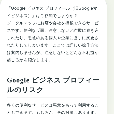
「Google ビジネス プロフィール（旧Googleマ
イビジネス）」はご存知でしょうか？
グーグルマップにお店や会社を掲載できるサービ
スです。便利な反面、注意しないと詐欺に巻き込
まれたり、悪意のある個人や企業に勝手に変更さ
れたりしてしまいます。ここでは詳しい操作方法
は案内しませんが、注意しないとどんな不利益が
起こるかを紹介します。
Google ビジネス プロフィー
ルのリスク
多くの便利なサービスは悪意をもって利用するこ
ともできます。もちろん、その対策もあります。